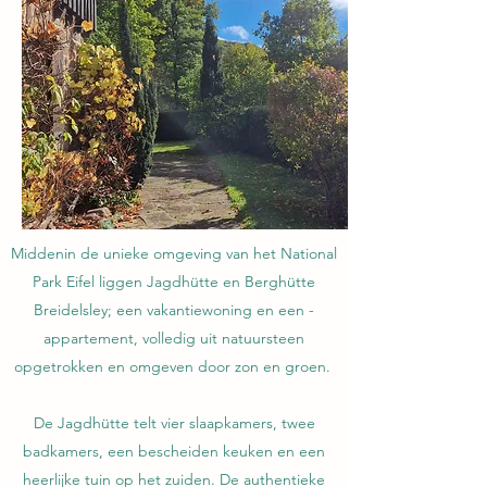
Middenin de unieke omgeving van het National
Park Eifel liggen Jagdhütte en Berghütte
Breidelsley; een vakantiewoning en een -
appartement, volledig uit natuursteen
opgetrokken
en omgeven door zon en groen.
De Jagdhütte telt vier slaapkamers, twee
badkamers, een bescheiden keuken en een
heerlijke tuin op het zuiden. De authentieke