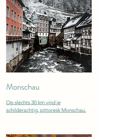
Monschau
Op slechts 30 km vind je
schilderachtig, pittoresk Monschau.