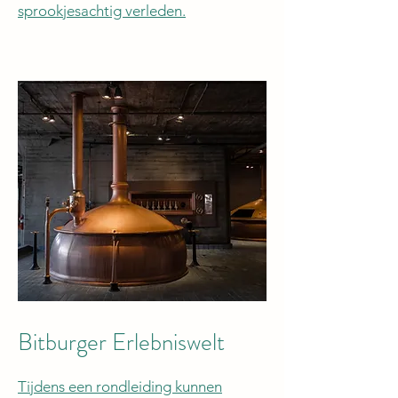
sprookjesachtig verleden.
Bitburger Erlebniswelt
Tijdens een rondleiding kunnen