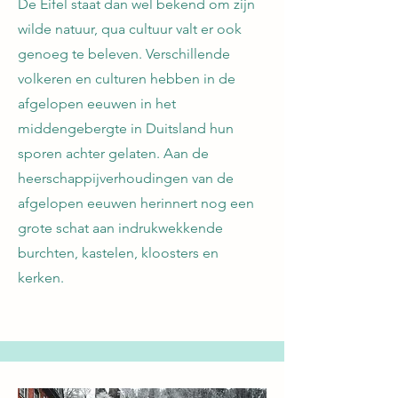
De Eifel staat dan wel bekend om zijn
wilde natuur, qua cultuur valt er ook
genoeg te beleven. Verschillende
volkeren en culturen hebben in de
afgelopen eeuwen in het
middengebergte in Duitsland hun
sporen achter gelaten. Aan de
heerschappijverhoudingen van de
afgelopen eeuwen herinnert nog een
grote schat aan indrukwekkende
burchten, kastelen, kloosters en
kerken.