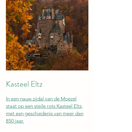
Kasteel Eltz
In een nauw zijdal van de Moezel
staat op een steile rots Kasteel Eltz,
met een geschiedenis van meer dan
850 jaar.