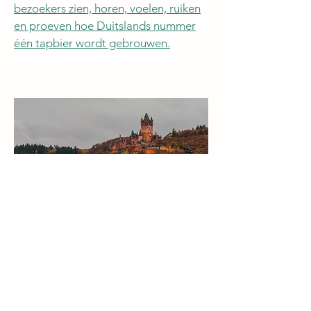
bezoekers zien, horen, voelen, ruiken
en proeven hoe Duitslands nummer
één tapbier wordt gebrouwen.
Cochem