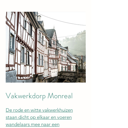
Vakwerkdorp Monreal
De rode en witte vakwerkhuizen
staan dicht op elkaar en voeren
wandelaars mee naar een